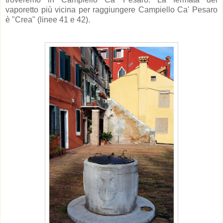
vaporetto più vicina per raggiungere Campiello Ca' Pesaro
è "Crea" (linee 41 e 42).