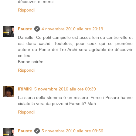
découvrir..et merci!
Rispondi
Fausto
4 novembre 2010 alle ore 20:19
Danielle: Ce petit campiello est assez loin du centre-ville et
est donc caché. Toutefois, pour ceux qui se promène
autour du Ponte dei Tre Archi sera agréable de découvrir
ce lieu.
Bonne soirée.
Rispondi
iRiMiKi
5 novembre 2010 alle ore 00:39
La storia dello stemma è un mistero. Forse i Pesaro hanno
ciulato la vera da pozzo ai Farsetti? Mah.
Rispondi
Fausto
5 novembre 2010 alle ore 09:56