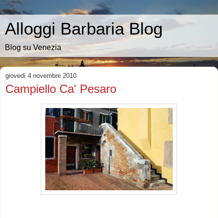
Alloggi Barbaria Blog
Blog su Venezia
giovedì 4 novembre 2010
Campiello Ca' Pesaro