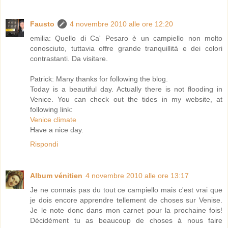
Fausto
4 novembre 2010 alle ore 12:20
emilia: Quello di Ca' Pesaro è un campiello non molto
conosciuto, tuttavia offre grande tranquillità e dei colori
contrastanti. Da visitare.
Patrick: Many thanks for following the blog.
Today is a beautiful day. Actually there is not flooding in
Venice. You can check out the tides in my website, at
following link:
Venice climate
Have a nice day.
Rispondi
Album vénitien
4 novembre 2010 alle ore 13:17
Je ne connais pas du tout ce campiello mais c'est vrai que
je dois encore apprendre tellement de choses sur Venise.
Je le note donc dans mon carnet pour la prochaine fois!
Décidément tu as beaucoup de choses à nous faire