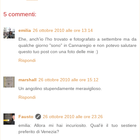
5 commenti:
emilia
26 ottobre 2010 alle ore 13:14
Ehe, anch'io l'ho trovato e fotografato a settembre ma da
qualche giorno "sono" in Cannaregio e non potevo salutare
questo tuo post con una foto delle mie :)
Rispondi
marshall
26 ottobre 2010 alle ore 15:12
Un angolino stupendamente meraviglioso.
Rispondi
Fausto
26 ottobre 2010 alle ore 23:26
emilia: Allora mi hai incuriosito. Qual'è il tuo sestiere
preferito di Venezia?