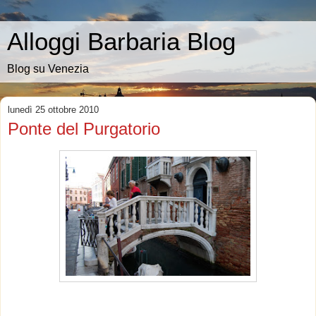
Alloggi Barbaria Blog
Blog su Venezia
lunedì 25 ottobre 2010
Ponte del Purgatorio